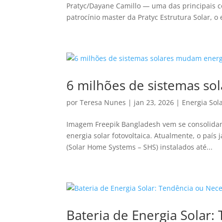
Pratyc/Dayane Camillo — uma das principais c
patrocínio master da Pratyc Estrutura Solar, o 
6 milhões de sistemas s
por
Teresa Nunes
|
jan 23, 2026
|
Energia Sol
Imagem Freepik Bangladesh vem se consolidand
energia solar fotovoltaica. Atualmente, o país
(Solar Home Systems – SHS) instalados até...
Bateria de Energia Solar