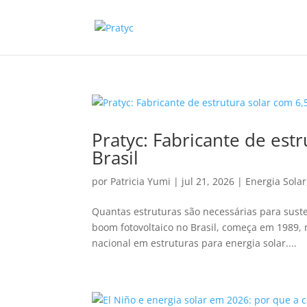
Pratyc: Fabricante de est
Brasil
por
Patricia Yumi
|
jul 21, 2026
|
Energia Solar
Quantas estruturas são necessárias para suste
boom fotovoltaico no Brasil, começa em 1989,
nacional em estruturas para energia solar....