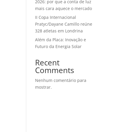
2026: por que a conta de luz
mais cara aquece o mercado
II Copa Internacional
Pratyc/Dayane Camillo reúne
328 atletas em Londrina
Além da Placa: Inovação e
Futuro da Energia Solar
Recent
Comments
Nenhum comentário para
mostrar.